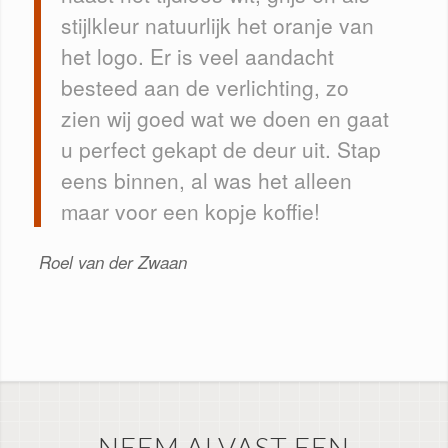
stijlkleur natuurlijk het oranje van
het logo. Er is veel aandacht
besteed aan de verlichting, zo
zien wij goed wat we doen en gaat
u perfect gekapt de deur uit. Stap
eens binnen, al was het alleen
maar voor een kopje koffie!
Roel van der Zwaan
NEEM ALVAST EEN