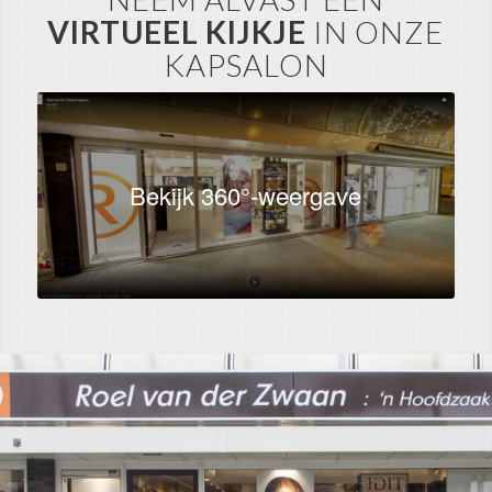
VIRTUEEL KIJKJE
IN ONZE
KAPSALON
Bekijk 360°-weergave