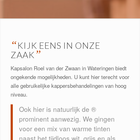
“
KIJK EENS IN ONZE
”
ZAAK
Kapsalon Roel van der Zwaan in Wateringen biedt
ongekende mogelijkheden. U kunt hier terecht voor
alle gebruikelijke kappersbehandelingen van hoog
niveau.
Ook hier is natuurlijk de ®
prominent aanwezig. We gingen
voor een mix van warme tinten
naast het tijdloos wit, grijs en als