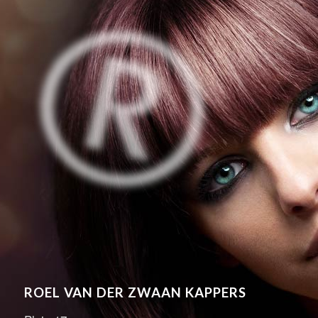
ROEL VAN DER ZWAAN KAPPERS