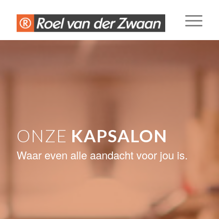
ONZE
KAPSALON
Waar even alle aandacht voor jou is.