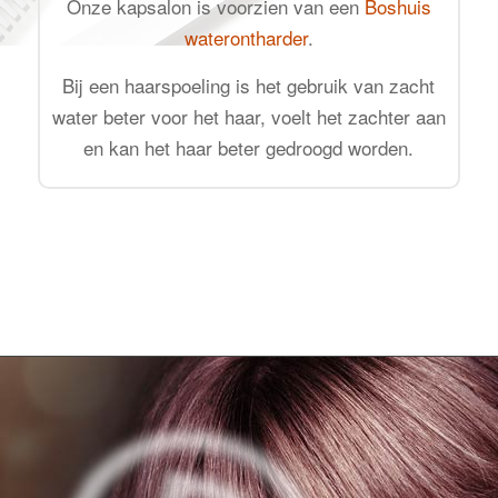
Onze kapsalon is voorzien van een
Boshuis
waterontharder
.
Bij een haarspoeling is het gebruik van zacht
water beter voor het haar, voelt het zachter aan
en kan het haar beter gedroogd worden.