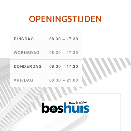
OPENINGSTIJDEN
DINSDAG
08.30 – 17.30
WOENSDAG
08.30 – 17.30
DONDERDAG
08.30 – 17.30
VRIJDAG
08.30 – 21.00