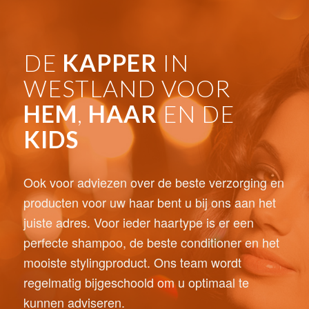
DE
KAPPER
IN
WESTLAND VOOR
HEM
,
HAAR
EN DE
KIDS
Ook voor adviezen over de beste verzorging en
producten voor uw haar bent u bij ons aan het
juiste adres. Voor ieder haartype is er een
perfecte shampoo, de beste conditioner en het
mooiste stylingproduct. Ons team wordt
regelmatig bijgeschoold om u optimaal te
kunnen adviseren.