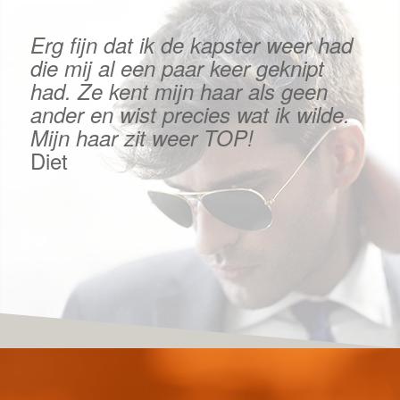
Erg fijn dat ik de kapster weer had
die mij al een paar keer geknipt
had. Ze kent mijn haar als geen
ander en wist precies wat ik wilde.
Mijn haar zit weer TOP!
Diet