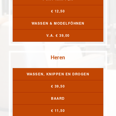
€ 12,50
WASSEN & MODELFÖHNEN
V.A. € 39,00
Heren
WASSEN, KNIPPEN EN DROGEN
€ 39,50
BAARD
€ 11,50