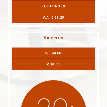
KLEURINGEN
V.A. € 26,25
Kinderen
0-6 JAAR
€ 26,50