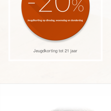
Jeugdkorting tot 21 jaar