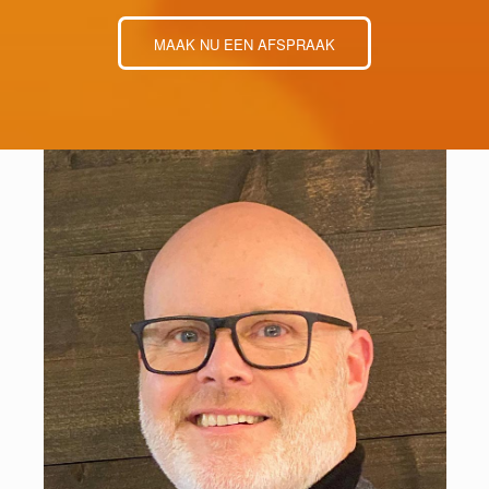
MAAK NU EEN AFSPRAAK