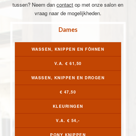
tussen? Neem dan
contact
op met onze salon en
vraag naar de mogelijkheden.
Dames
WASSEN, KNIPPEN EN FÖHNEN
V.A. € 61,50
WASSEN, KNIPPEN EN DROGEN
€ 47,50
KLEURINGEN
V.A. € 54,-
PONY KNIPPEN