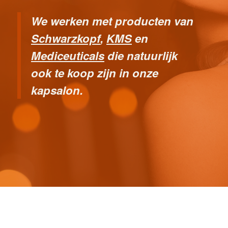
We werken met producten van
Schwarzkopf
,
KMS
en
Mediceuticals
die natuurlijk
ook te koop zijn in onze
kapsalon.