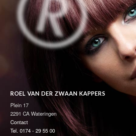
ROEL VAN DER ZWAAN KAPPERS
Plein 17
2291 CA Wateringen
Contact
Tel. 0174 - 29 55 00