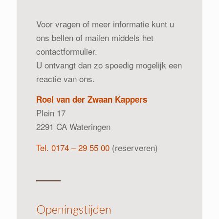
Voor vragen of meer informatie kunt u
ons bellen of mailen middels het
contactformulier.
U ontvangt dan zo spoedig mogelijk een
reactie van ons.
Roel van der Zwaan Kappers
Plein 17
2291 CA Wateringen
Tel. 0174 – 29 55 00
(reserveren)
Openingstijden