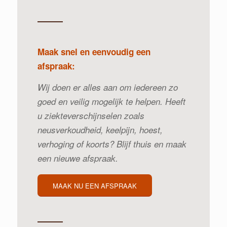
Maak snel en eenvoudig een
afspraak:
Wij doen er alles aan om iedereen zo
goed en veilig mogelijk te helpen. Heeft
u ziekteverschijnselen zoals
neusverkoudheid, keelpijn, hoest,
verhoging of koorts? Blijf thuis en maak
een nieuwe afspraak.
MAAK NU EEN AFSPRAAK