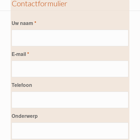
Contactformulier
Uw naam
*
E-mail
*
Telefoon
Onderwerp