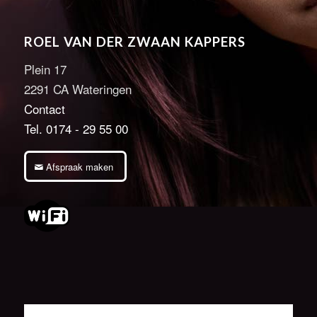
ROEL VAN DER ZWAAN KAPPERS
Plein 17
2291 CA Wateringen
Contact
Tel. 0174 - 29 55 00
Afspraak maken