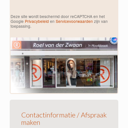
Deze site wordt beschermd door reCAPTCHA en het
Google
Privacybeleid
en
Servicevoorwaarden
zijn van
toepassing.
Contactinformatie / Afspraak
maken