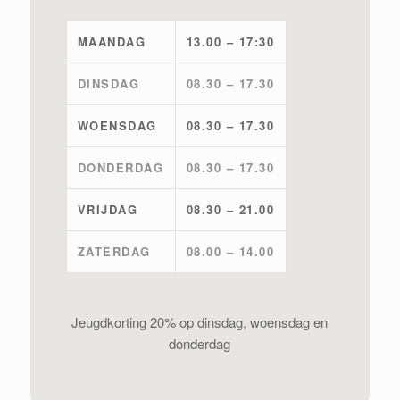
MAANDAG
13.00 – 17:30
DINSDAG
08.30 – 17.30
WOENSDAG
08.30 – 17.30
DONDERDAG
08.30 – 17.30
VRIJDAG
08.30 – 21.00
ZATERDAG
08.00 – 14.00
Jeugdkorting 20% op dinsdag, woensdag en
donderdag